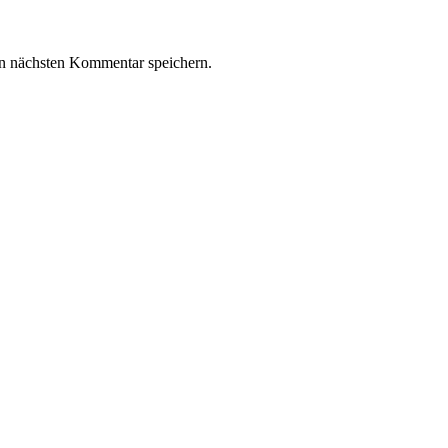
n nächsten Kommentar speichern.