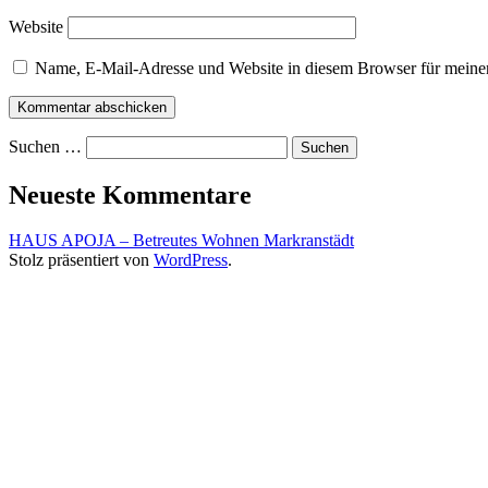
Website
Name, E-Mail-Adresse und Website in diesem Browser für meine
Suchen …
Neueste Kommentare
HAUS APOJA – Betreutes Wohnen Markranstädt
Stolz präsentiert von
WordPress
.