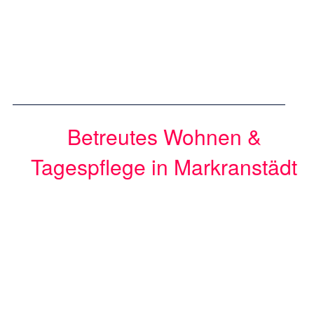
Betreutes Wohnen &
Tagespflege in Markranstädt